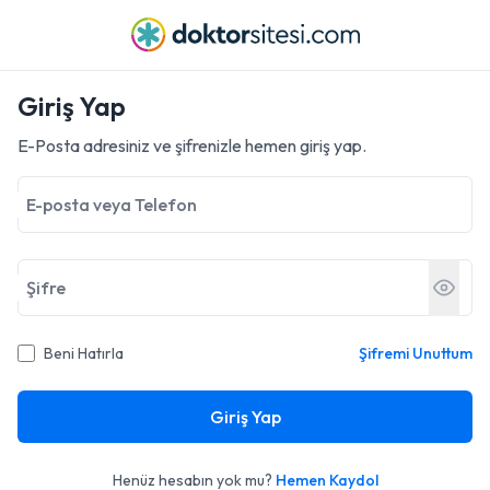
Giriş Yap
E-Posta adresiniz ve şifrenizle hemen giriş yap.
E-posta veya Telefon
Şifre
Beni Hatırla
Şifremi Unuttum
Giriş Yap
Henüz hesabın yok mu?
Hemen Kaydol